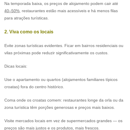
Na temporada baixa, os preços de alojamento podem cair até
40–50%
, restaurantes estão mais acessíveis e há menos filas
para atrações turísticas.
2. Viva como os locais
Evite zonas turísticas evidentes. Ficar em bairros residenciais ou
vilas próximas pode reduzir significativamente os custos.
Dicas locais:
Use o apartamento ou quartos (alojamentos familiares típicos
croatas) fora do centro histórico.
Coma onde os croatas comem: restaurantes longe da orla ou da
zona turística têm porções generosas e preços mais baixos.
Visite mercados locais em vez de supermercados grandes — os
preços são mais justos e os produtos, mais frescos.