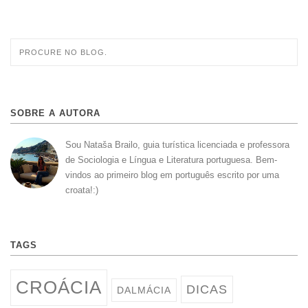
SOBRE A AUTORA
Sou Nataša Brailo, guia turística licenciada e professora
de Sociologia e Língua e Literatura portuguesa. Bem-
vindos ao primeiro blog em português escrito por uma
croata!:)
TAGS
CROÁCIA
DICAS
DALMÁCIA