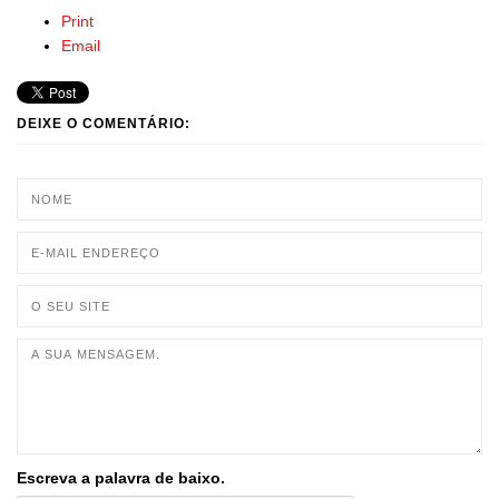
Print
Email
DEIXE O COMENTÁRIO:
Escreva a palavra de baixo.