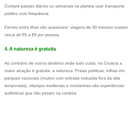
Compre passes diários ou semanais se planeia usar transporte
público com frequência.
Ferries entre ilhas são acessíveis: viagens de 30 minutos custam
cerca de €5 a €8 por pessoa.
4. A natureza é gratuita
Ao contrário de outros destinos onde tudo custa, na Croácia a
maior atração é gratuita: a natureza. Praias públicas, trilhas em
parques nacionais (muitos com entrada reduzida fora da alta
temporada), vilarejos medievais e montanhas são experiências
autênticas que não pesam na carteira.