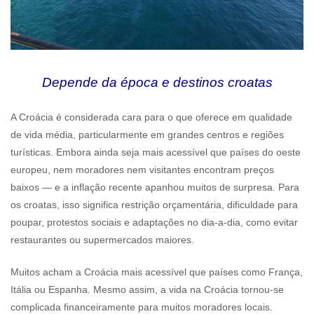
Depende da época e destinos croatas
A Croácia é considerada cara para o que oferece em qualidade
de vida média, particularmente em grandes centros e regiões
turísticas. Embora ainda seja mais acessível que países do oeste
europeu, nem moradores nem visitantes encontram preços
baixos — e a inflação recente apanhou muitos de surpresa. Para
os croatas, isso significa restrição orçamentária, dificuldade para
poupar, protestos sociais e adaptações no dia‑a‑dia, como evitar
restaurantes ou supermercados maiores.
Muitos acham a Croácia mais acessível que países como França,
Itália ou Espanha. Mesmo assim, a vida na Croácia tornou‑se
complicada financeiramente para muitos moradores locais.