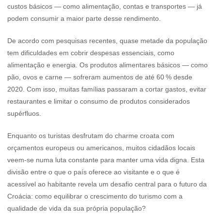
custos básicos — como alimentação, contas e transportes — já
podem consumir a maior parte desse rendimento.
De acordo com pesquisas recentes, quase metade da população
tem dificuldades em cobrir despesas essenciais, como
alimentação e energia. Os produtos alimentares básicos — como
pão, ovos e carne — sofreram aumentos de até 60 % desde
2020. Com isso, muitas famílias passaram a cortar gastos, evitar
restaurantes e limitar o consumo de produtos considerados
supérfluos.
Enquanto os turistas desfrutam do charme croata com
orçamentos europeus ou americanos, muitos cidadãos locais
veem-se numa luta constante para manter uma vida digna. Esta
divisão entre o que o país oferece ao visitante e o que é
acessível ao habitante revela um desafio central para o futuro da
Croácia: como equilibrar o crescimento do turismo com a
qualidade de vida da sua própria população?