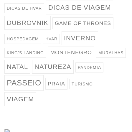
DICAS DE VIAGEM
DICAS DE HVAR
DUBROVNIK
GAME OF THRONES
INVERNO
HOSPEDAGEM
HVAR
MONTENEGRO
KING'S LANDING
MURALHAS
NATAL
NATUREZA
PANDEMIA
PASSEIO
PRAIA
TURISMO
VIAGEM