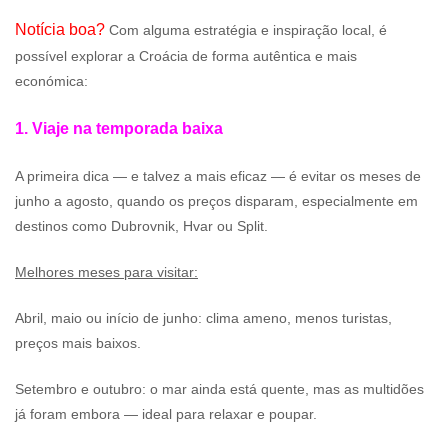
Notícia boa?
Com alguma estratégia e inspiração local, é
possível explorar a Croácia de forma autêntica e mais
económica:
1. Viaje na temporada baixa
A primeira dica — e talvez a mais eficaz — é evitar os meses de
junho a agosto, quando os preços disparam, especialmente em
destinos como Dubrovnik, Hvar ou Split.
Melhores meses para visitar:
Abril, maio ou início de junho: clima ameno, menos turistas,
preços mais baixos.
Setembro e outubro: o mar ainda está quente, mas as multidões
já foram embora — ideal para relaxar e poupar.