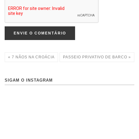
ENVIE O COMENTÁRIO
« 7 NÃOS NA CROÁCIA
PASSEIO PRIVATIVO DE BARCO »
SIGAM O INSTAGRAM