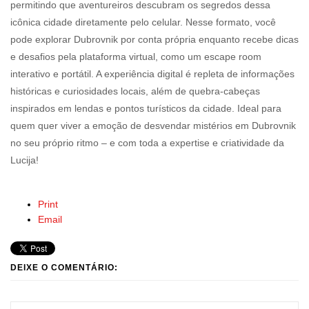
permitindo que aventureiros descubram os segredos dessa
icônica cidade diretamente pelo celular. Nesse formato, você
pode explorar Dubrovnik por conta própria enquanto recebe dicas
e desafios pela plataforma virtual, como um escape room
interativo e portátil. A experiência digital é repleta de informações
históricas e curiosidades locais, além de quebra-cabeças
inspirados em lendas e pontos turísticos da cidade. Ideal para
quem quer viver a emoção de desvendar mistérios em Dubrovnik
no seu próprio ritmo – e com toda a expertise e criatividade da
Lucija!
Print
Email
DEIXE O COMENTÁRIO: