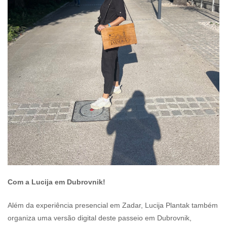
Com a Lucija em Dubrovnik!
Além da experiência presencial em Zadar, Lucija Plantak também
organiza uma versão digital deste passeio em Dubrovnik,