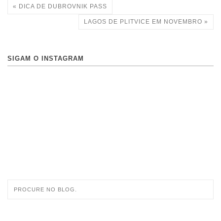
« DICA DE DUBROVNIK PASS
LAGOS DE PLITVICE EM NOVEMBRO »
SIGAM O INSTAGRAM