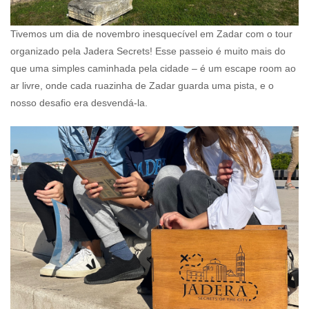
Tivemos um dia de novembro inesquecível em Zadar com o tour
organizado pela Jadera Secrets! Esse passeio é muito mais do
que uma simples caminhada pela cidade – é um escape room ao
ar livre, onde cada ruazinha de Zadar guarda uma pista, e o
nosso desafio era desvendá-la.