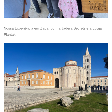
Nossa Experiência em Zadar com a Jadera Secrets e a Lucija
Plantak