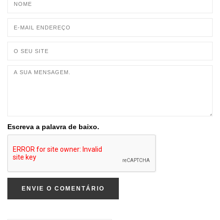
Escreva a palavra de baixo.
ENVIE O COMENTÁRIO