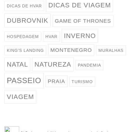
DICAS DE VIAGEM
DICAS DE HVAR
DUBROVNIK
GAME OF THRONES
INVERNO
HOSPEDAGEM
HVAR
MONTENEGRO
KING'S LANDING
MURALHAS
NATAL
NATUREZA
PANDEMIA
PASSEIO
PRAIA
TURISMO
VIAGEM