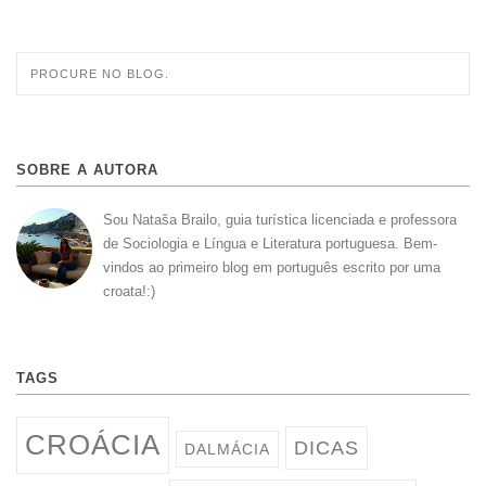
SOBRE A AUTORA
Sou Nataša Brailo, guia turística licenciada e professora
de Sociologia e Língua e Literatura portuguesa. Bem-
vindos ao primeiro blog em português escrito por uma
croata!:)
TAGS
CROÁCIA
DICAS
DALMÁCIA