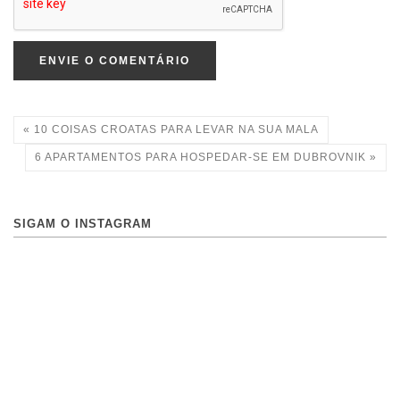
ENVIE O COMENTÁRIO
« 10 COISAS CROATAS PARA LEVAR NA SUA MALA
6 APARTAMENTOS PARA HOSPEDAR-SE EM DUBROVNIK »
SIGAM O INSTAGRAM