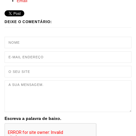
Email
DEIXE O COMENTÁRIO:
Escreva a palavra de baixo.