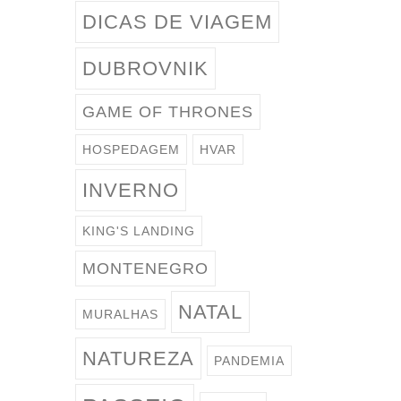
DICAS DE VIAGEM
DUBROVNIK
GAME OF THRONES
HOSPEDAGEM
HVAR
INVERNO
KING'S LANDING
MONTENEGRO
NATAL
MURALHAS
NATUREZA
PANDEMIA