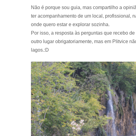
Não é porque sou guia, mas compartilho a opin
ter acompanhamento de um local, profissional, na
onde quero estar e explorar sozinha.
Por isso, a resposta às perguntas que recebo de 
outro lugar obrigatoriamente, mas em Plitvice 
lagos.:D