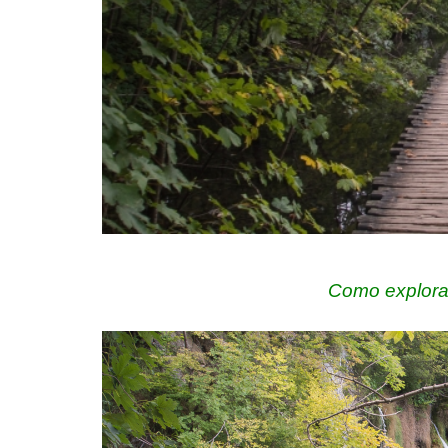
Como explora