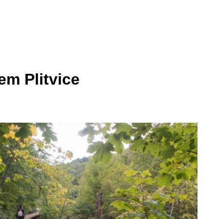
em Plitvice