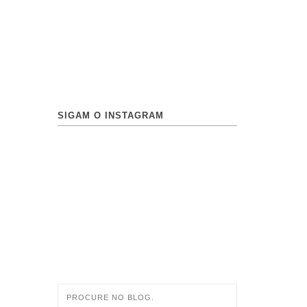
SIGAM O INSTAGRAM