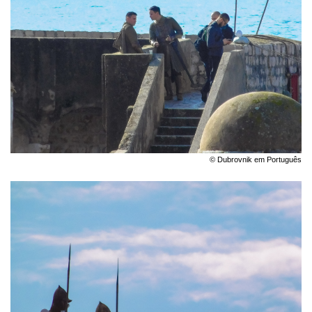
© Dubrovnik em Português