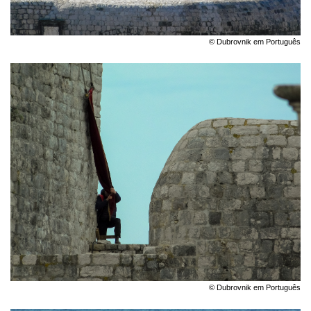
© Dubrovnik em Português
© Dubrovnik em Português