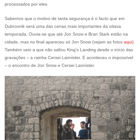
processados por eles.
Sabemos que o motivo de tanta segurança é o facto que em
Dubrovnik será uma das cenas mais importantes da oitava
temporada. Ouvia-se que até Jon Snow e Bran Stark estão na
cidade, mas no final apareceu só Jon Snow (vejam as fotos
aqui
).
Também veio a que não saltou King's Landing desde o início das
gravações – a rainha Cersei Lannister. E aconteceu o impossível
– o encontro de Jon Snow e Cersei Lannister.