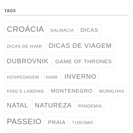
TAGS
CROÁCIA
DICAS
DALMÁCIA
DICAS DE VIAGEM
DICAS DE HVAR
DUBROVNIK
GAME OF THRONES
INVERNO
HOSPEDAGEM
HVAR
MONTENEGRO
KING'S LANDING
MURALHAS
NATAL
NATUREZA
PANDEMIA
PASSEIO
PRAIA
TURISMO