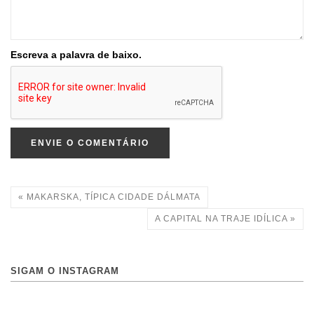
Escreva a palavra de baixo.
ENVIE O COMENTÁRIO
« MAKARSKA, TÍPICA CIDADE DÁLMATA
A CAPITAL NA TRAJE IDÍLICA »
SIGAM O INSTAGRAM