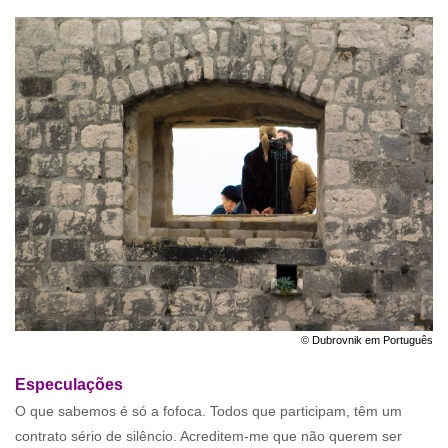
© Dubrovnik em Português
Especulações
O que sabemos é só a fofoca. Todos que participam, têm um
contrato sério de silêncio. Acreditem-me que não querem ser