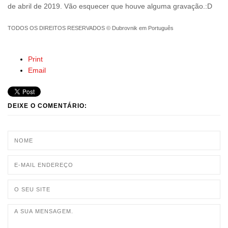
de abril de 2019. Vão esquecer que houve alguma gravação.:D
TODOS OS DIREITOS RESERVADOS © Dubrovnik em Português
Print
Email
DEIXE O COMENTÁRIO: