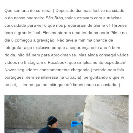
Que semana de correria!:) Depois do dia mais festivo na cidade,
o do nosso padroeiro São Brás, todos estavam com a máxima
curiosidade para ver o que nos prepararam de Game of Thrones
para o grande final. Eles montaram uma tenda na porta Pile e no
dia 6 começou a gravação. Não teve a mínima chance de
fotografar algo exclusivo porque a segurança este ano é bem
rígida, não dá nem para aproximar-se. Mas ainda consegui vários
vídeos no Instagram e Facebook, que simplesmente explodiram!
Novos seguidores constantemente chegando (metade nem fala
português, nem se interessa na Croácia), perguntando o que vi
no set,… tenho que adimitir que até fiquei pouco assustada.:)