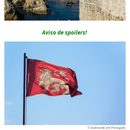
Aviso de spoilers!
© Dubrovnik em Português