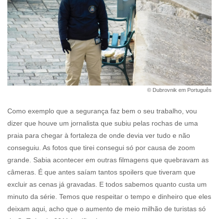
© Dubrovnik em Português
Como exemplo que a segurança faz bem o seu trabalho, vou
dizer que houve um jornalista que subiu pelas rochas de uma
praia para chegar à fortaleza de onde devia ver tudo e não
conseguiu. As fotos que tirei consegui só por causa de zoom
grande. Sabia acontecer em outras filmagens que quebravam as
câmeras. É que antes saíam tantos spoilers que tiveram que
excluir as cenas já gravadas. E todos sabemos quanto custa um
minuto da série. Temos que respeitar o tempo e dinheiro que eles
deixam aqui, acho que o aumento de meio milhão de turistas só