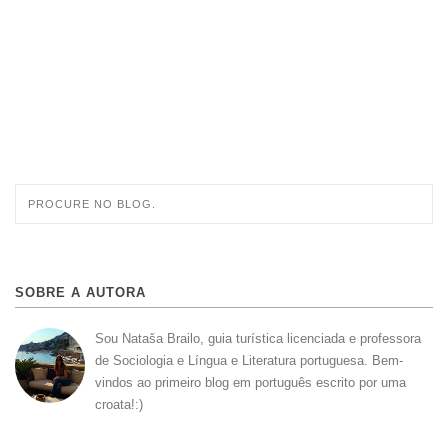
SOBRE A AUTORA
Sou Nataša Brailo, guia turística licenciada e professora
de Sociologia e Língua e Literatura portuguesa. Bem-
vindos ao primeiro blog em português escrito por uma
croata!:)