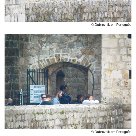
© Dubrovnik em Português
© Dubrovnik em Português