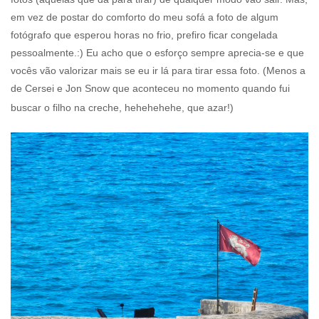
em vez de postar do comforto do meu sofá a foto de algum
fotógrafo que esperou horas no frio, prefiro ficar congelada
pessoalmente.:) Eu acho que o esforço sempre aprecia-se e que
vocês vão valorizar mais se eu ir lá para tirar essa foto. (Menos a
de Cersei e Jon Snow que aconteceu no momento quando fui
buscar o filho na creche, hehehehehe, que azar!)