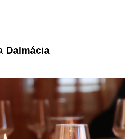
a Dalmácia