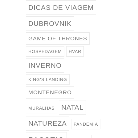
DICAS DE VIAGEM
DUBROVNIK
GAME OF THRONES
HOSPEDAGEM
HVAR
INVERNO
KING'S LANDING
MONTENEGRO
NATAL
MURALHAS
NATUREZA
PANDEMIA