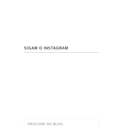
SIGAM O INSTAGRAM